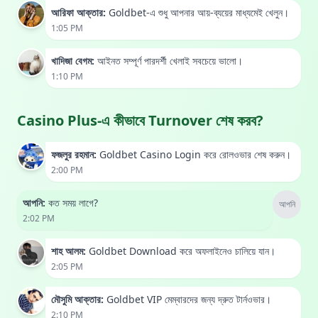
আরিফা আক্তার:
Goldbet-এ শুধু আপনার আয়-ব্যয়ের মাধ্যমেই খেলুন।
1:05 PM
খাদিজা বেগম:
আইনত সম্পূর্ণ পারদর্শী খেলাই সবচেয়ে ভালো।
1:10 PM
Casino Plus-এ কীভাবে Turnover শেষ করব?
ফজলুর রহমান:
Goldbet Casino Login করে রোলওভার শেষ করুন।
2:00 PM
আপনি:
কত সময় লাগে?
আপনি
2:02 PM
শাহ আলম:
Goldbet Download করে অফলাইনেও চালিয়ে যান।
2:05 PM
মৌসুমি আক্তার:
Goldbet VIP মেম্বারদের জন্য দ্রুত টার্নওভার।
2:10 PM