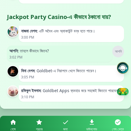
Jackpot Party Casino-এ কীভাবে ঠকানো যায়?
নাজমা বেগম:
এটি অবৈধ এবং অ্যাকাউন্ট বন্ধ হতে পারে।
3:00 PM
আপনি:
তাহলে কীভাবে জিতব?
আপনি
3:02 PM
মিনা বেগম:
Goldbet-এ নিরাপদে খেলে জিততে পারেন।
3:05 PM
রফিকুল ইসলাম:
Goldbet Apps ব্যবহার করে সহজেই জিততে পারবেন।
3:10 PM
হোম
প্রচার
জমা
ডাউনলোড
গেম খেলুন